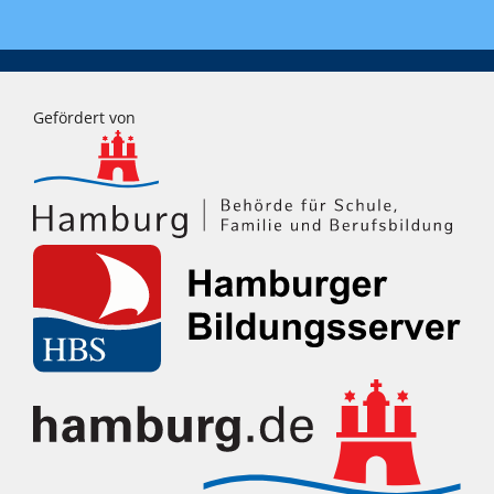
Gefördert von