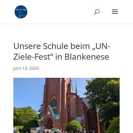
Unsere Schule beim „UN-
Ziele-Fest“ in Blankenese
Juni 13, 2025