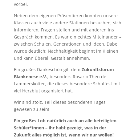
vorbei.
Neben dem eigenen Präsentieren konnten unsere
Klassen auch viele andere Stationen besuchen, sich
informieren, Fragen stellen und mit anderen ins
Gespräch kommen. Es war ein echtes Miteinander –
zwischen Schulen, Generationen und Ideen. Dabei
wurde deutlich: Nachhaltigkeit beginnt im Kleinen
und kann überall Gestalt annehmen.
Ein großes Dankeschön gilt dem
Zukunftsforum
Blankenese e.V.
, besonders Rosario Then de
Lammerskötter, die dieses besondere Schulfest mit
viel Herzblut organisiert hat.
Wir sind stolz, Teil dieses besonderen Tages
gewesen zu sein!
Ein großes Lob natürlich auch an alle beteiligten
Schüler*innen – ihr habt gezeigt, was in der
Zukunft alles möglich ist, wenn wir nur wollen!