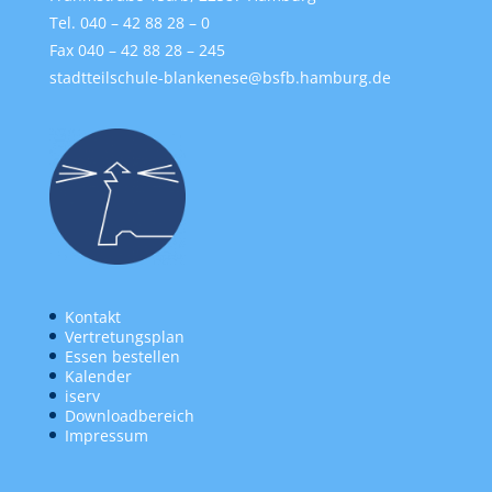
Tel. 040 – 42 88 28 – 0
Fax 040 – 42 88 28 – 245
stadtteilschule-blankenese@bsfb.hamburg.de
Kontakt
Vertretungsplan
Essen bestellen
Kalender
iserv
Downloadbereich
Impressum