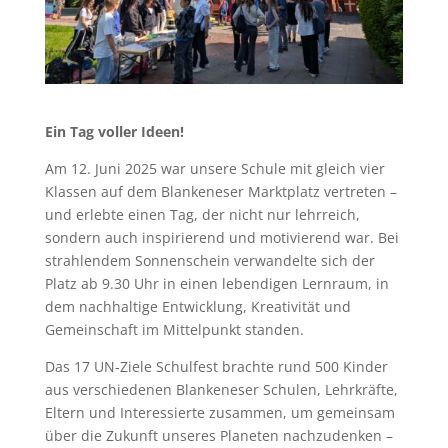
Ein Tag voller Ideen!
Am 12. Juni 2025 war unsere Schule mit gleich vier
Klassen auf dem Blankeneser Marktplatz vertreten –
und erlebte einen Tag, der nicht nur lehrreich,
sondern auch inspirierend und motivierend war. Bei
strahlendem Sonnenschein verwandelte sich der
Platz ab 9.30 Uhr in einen lebendigen Lernraum, in
dem nachhaltige Entwicklung, Kreativität und
Gemeinschaft im Mittelpunkt standen.
Das 17 UN-Ziele Schulfest brachte rund 500 Kinder
aus verschiedenen Blankeneser Schulen, Lehrkräfte,
Eltern und Interessierte zusammen, um gemeinsam
über die Zukunft unseres Planeten nachzudenken –