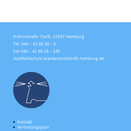
Frahmstraße 15a/b, 22587 Hamburg
Tel. 040 – 42 88 28 – 0
Fax 040 – 42 88 28 – 245
stadtteilschule-blankenese@bsfb.hamburg.de
Kontakt
Vertretungsplan