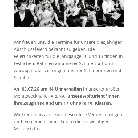
Wir freuen uns, die Termine für unsere diesjährigen
Abschlussfeiern bekannt zu geben. Die
Feierlichkeiten für die Jahrgänge 10 und 13 finden in
festlichem Rahmen an unserer Schule statt und
würdigen die Leistungen unserer Schülerinnen und
Schüler.
Am
03.07.26 um 14 Uhr erhalten
in unserer großen
Mehrzweckhalle „ARENA“
unsere Abiturient*innen
ihre Zeugnisse und um 17 Uhr alle 10. Klassen.
Wir freuen uns auf zwei besondere Veranstaltungen
und ein gemeinsames Feiern dieses wichtigen
Meilensteins.