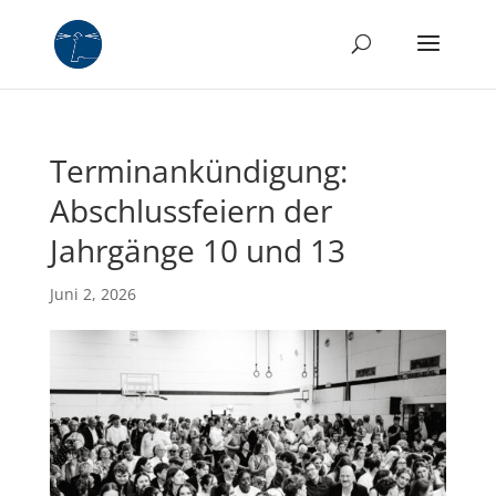
Terminankündigung:
Abschlussfeiern der
Jahrgänge 10 und 13
Juni 2, 2026