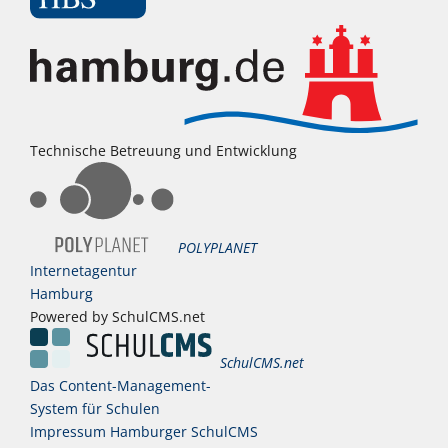
Technische Betreuung und Entwicklung
POLYPLANET
Internetagentur
Hamburg
Powered by SchulCMS.net
SchulCMS.net
Das Content-Management-
System für Schulen
Impressum Hamburger SchulCMS