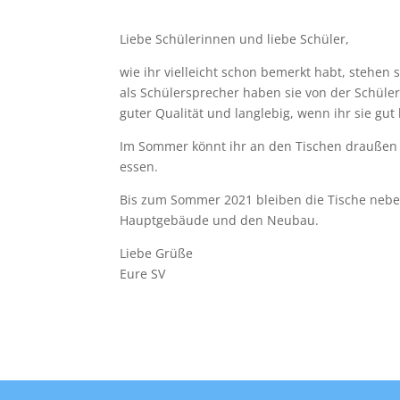
Liebe Schülerinnen und liebe Schüler,
wie ihr vielleicht schon bemerkt habt, stehen
als Schülersprecher haben sie von der Schülerf
guter Qualität und langlebig, wenn ihr sie gut
Im Sommer könnt ihr an den Tischen draußen l
essen.
Bis zum Sommer 2021 bleiben die Tische nebe
Hauptgebäude und den Neubau.
Liebe Grüße
Eure SV