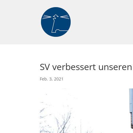
SV verbessert unseren
Feb. 3, 2021