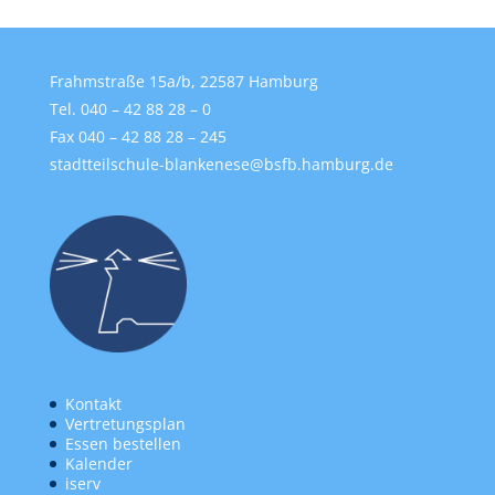
Frahmstraße 15a/b, 22587 Hamburg
Tel. 040 – 42 88 28 – 0
Fax 040 – 42 88 28 – 245
stadtteilschule-blankenese@bsfb.hamburg.de
Kontakt
Vertretungsplan
Essen bestellen
Kalender
iserv