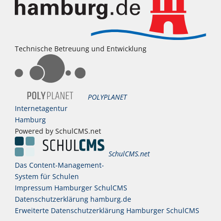
Technische Betreuung und Entwicklung
POLYPLANET
Internetagentur
Hamburg
Powered by SchulCMS.net
SchulCMS.net
Das Content-Management-
System für Schulen
Impressum Hamburger SchulCMS
Datenschutzerklärung hamburg.de
Erweiterte Datenschutzerklärung Hamburger SchulCMS