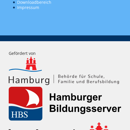
Downloadbereich
Impressum
Gefördert von