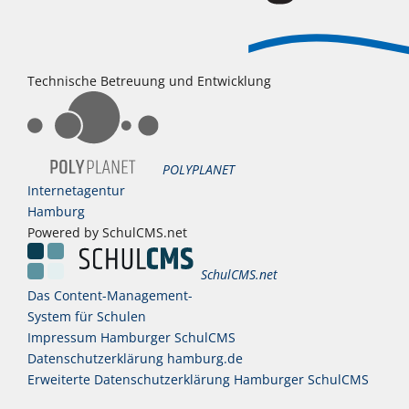
Technische Betreuung und Entwicklung
POLYPLANET
Internetagentur
Hamburg
Powered by SchulCMS.net
SchulCMS.net
Das Content-Management-
System für Schulen
Impressum Hamburger SchulCMS
Datenschutzerklärung hamburg.de
Erweiterte Datenschutzerklärung Hamburger SchulCMS