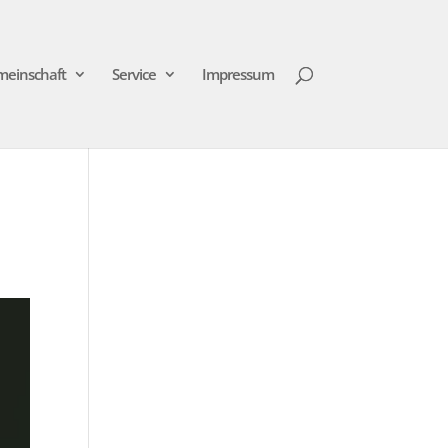
meinschaft
Service
Impressum