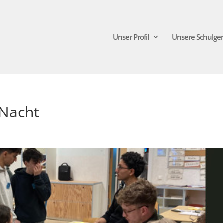
Unser Profil
Unsere Schulge
 Nacht