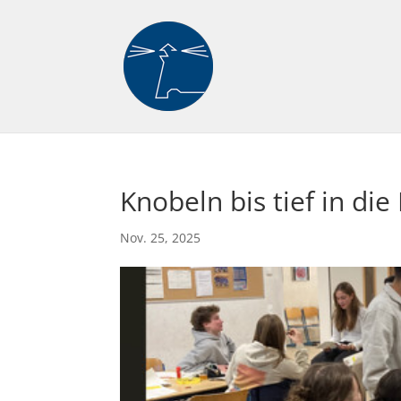
Knobeln bis tief in die
Nov. 25, 2025