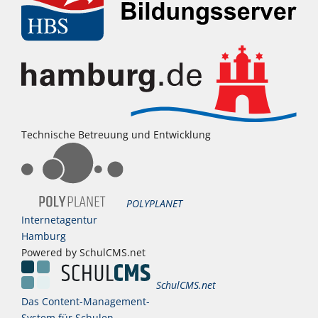
Technische Betreuung und Entwicklung
POLYPLANET
Internetagentur
Hamburg
Powered by SchulCMS.net
SchulCMS.net
Das Content-Management-
System für Schulen