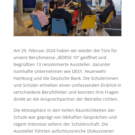
Am 29. Februar 2024 haben wir wieder die Tore für
unsere Berufsmesse „BÖRSE 10“ geöffnet und
begrüßten 13 renommierte Aussteller, darunter
namhafte Unternehmen wie DESY, Feuerwehr
Hamburg und die Deutsche Bank. Die Schülerinnen
und Schüler erhielten einen umfassenden Einblick in
verschiedene Berufsfelder und konnten ihre Fragen
direkt an die Ansprechpartner der Betriebe richten.
Die Atmosphäre in den hellen Räumlichkeiten der
Schule war geprägt von lebhaften Gesprächen und
regem Interesse seitens der Schülerschaft. Die
Aussteller führten aufschlussreiche Diskussionen