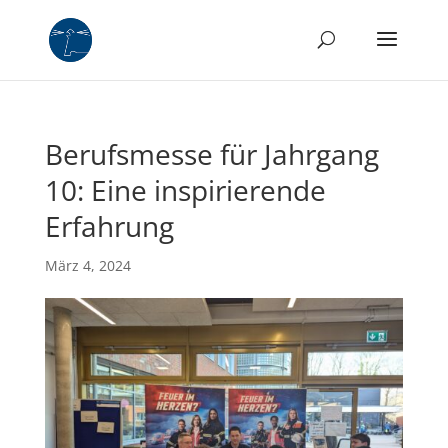
Berufsmesse für Jahrgang
10: Eine inspirierende
Erfahrung
März 4, 2024