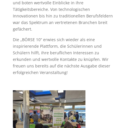
und boten wertvolle Einblicke in ihre
Tätigkeitsbereiche. Von technologischen
Innovationen bis hin zu traditionellen Berufsfeldern
war das Spektrum an vertretenen Branchen breit
gefächert.
Die „BÖRSE 10“ erwies sich wieder als eine
inspirierende Plattform, die Schülerinnen und
Schülern hilft, ihre beruflichen Interessen zu
erkunden und wertvolle Kontakte zu knüpfen. Wir
freuen uns bereits auf die nächste Ausgabe dieser
erfolgreichen Veranstaltung!